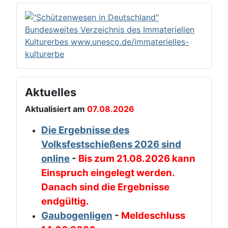
Aktuelles
Aktualisiert am
07.08.2026
Die Ergebnisse des
Volksfestschießens 2026 sind
online
-
Bis zum 21.08.2026 kann
Einspruch eingelegt werden.
Danach sind die Ergebnisse
endgültig.
Gaubogenligen
-
Meldeschluss