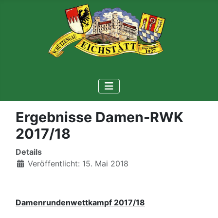
Ergebnisse Damen-RWK
2017/18
Details
Veröffentlicht: 15. Mai 2018
Damenrundenwettkampf 2017/18