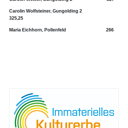
Carolin Wolfsteiner, Gungolding 2
325,25
Maria Eichhorn, Pollenfeld 266