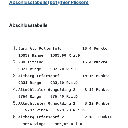
Abschlusstabelle(pdf)(hier klicken)
Abschlusstabelle
Jura Alp Pollenfeld 16:4 Punkte
10039 Ringe 1003,90 R.i.D.
FSG Titting 16:4 Punkte
9877 Ringe 987,70 R.i.D.
Almberg Irfersdorf 1 10:10 Punkte
9831 Ringe 983,10 R.i.D.
Altmühltaler Gungolding 2 8:12 Punkte
9754 Ringe 975,40 R.i.D.
Altmühltaler Gungolding 1 8:12 Punkte
9732 Ringe 973,20 R.i.D.
Almberg Irfersdorf 2 2:18 Punkte
9066 Ringe 906,60 R.i.D.