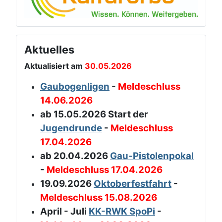
Aktuelles
Aktualisiert am
30.05.2026
Gaubogenligen
-
Meldeschluss
14.06.2026
ab 15.05.2026 Start der
Jugendrunde
-
Meldeschluss
17.04.2026
ab 20.04.2026
Gau-Pistolenpokal
-
Meldeschluss 17.04.2026
19.09.2026
Oktoberfestfahrt
-
Meldeschluss 15.08.2026
April - Juli
KK-RWK SpoPi
-