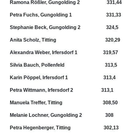
Ramona Rößler, Gungolding 2 331,44
Petra
Fuchs, Gungolding 1 331,33
Stephanie Beck, Gungolding 2 324,5
Anita Scholz, Titting 320,29
Alexandra Weber, Irfersdorf 1 319,57
Silvia Bauch, Pollenfeld 313,5
Karin Pöppel, Irfersdorf 1 313,4
Petra Wittmann, Irfersdorf 2 313,1
Manuela Treffer, Titting 308,50
Melanie Lochner, Gungolding 2 308
Petra Hegenberger, Titting 302,13