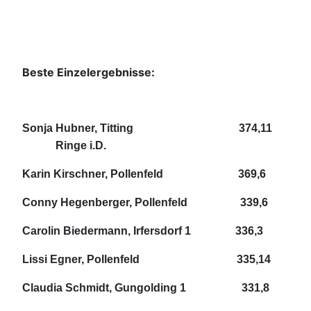
Beste Einzelergebnisse:
Sonja Hubner, Titting 374,11
Ringe i.D.
Karin Kirschner, Pollenfeld 369,6
Conny Hegenberger, Pollenfeld 339,6
Carolin Biedermann, Irfersdorf 1 336,3
Lissi Egner, Pollenfeld 335,14
Claudia Schmidt, Gungolding 1 331,8