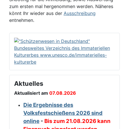
zum ersten mal hergenommen werden. Näheres
könnt Ihr wieder aus der
Ausschreibung
entnehmen.
Aktuelles
Aktualisiert am
07.08.2026
Die Ergebnisse des
Volksfestschießens 2026 sind
online
-
Bis zum 21.08.2026 kann